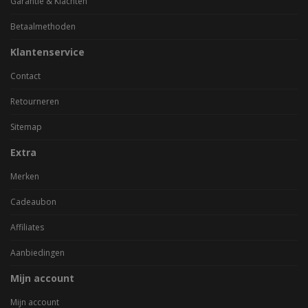
Garantie & Klachten
Betaalmethoden
Klantenservice
Contact
Retourneren
Sitemap
Extra
Merken
Cadeaubon
Affiliates
Aanbiedingen
Mijn account
Mijn account