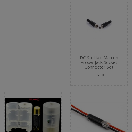
DC Stekker Man en
Vrouw Jack Socket
Connector Set
€8,50