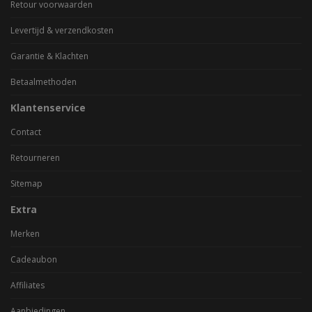
Retour voorwaarden
Levertijd & verzendkosten
Garantie & Klachten
Betaalmethoden
Klantenservice
Contact
Retourneren
Sitemap
Extra
Merken
Cadeaubon
Affiliates
Aanbiedingen