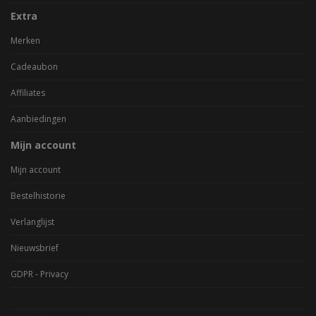
Extra
Merken
Cadeaubon
Affiliates
Aanbiedingen
Mijn account
Mijn account
Bestelhistorie
Verlanglijst
Nieuwsbrief
GDPR - Privacy