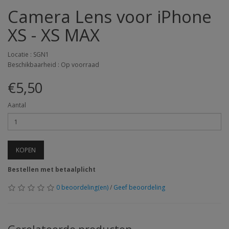
Camera Lens voor iPhone
XS - XS MAX
Locatie : SGN1
Beschikbaarheid : Op voorraad
€5,50
Aantal
KOPEN
Bestellen met betaalplicht
0 beoordeling(en)
/
Geef beoordeling