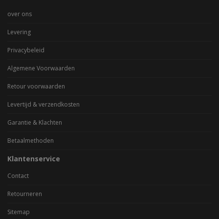
over ons
Levering
Privacybeleid
Algemene Voorwaarden
Retour voorwaarden
Levertijd & verzendkosten
Garantie & Klachten
Betaalmethoden
Klantenservice
Contact
Retourneren
Sitemap