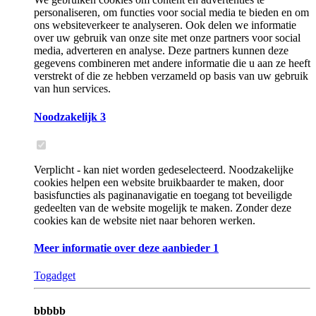
personaliseren, om functies voor social media te bieden en om
ons websiteverkeer te analyseren. Ook delen we informatie
over uw gebruik van onze site met onze partners voor social
media, adverteren en analyse. Deze partners kunnen deze
gegevens combineren met andere informatie die u aan ze heeft
verstrekt of die ze hebben verzameld op basis van uw gebruik
van hun services.
Noodzakelijk
3
Verplicht - kan niet worden gedeselecteerd. Noodzakelijke
cookies helpen een website bruikbaarder te maken, door
basisfuncties als paginanavigatie en toegang tot beveiligde
gedeelten van de website mogelijk te maken. Zonder deze
cookies kan de website niet naar behoren werken.
Meer informatie over deze aanbieder
1
Togadget
bbbbb