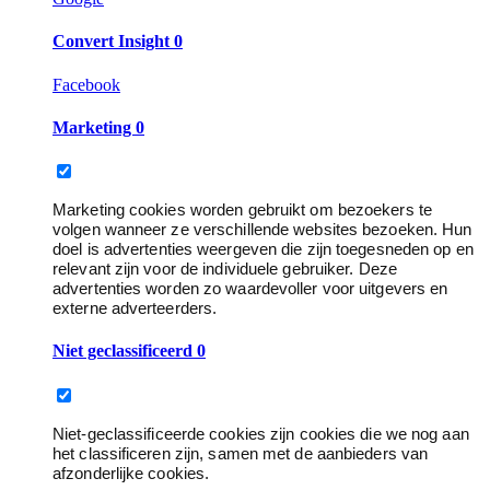
Convert Insight
0
Facebook
Marketing
0
Marketing cookies worden gebruikt om bezoekers te
volgen wanneer ze verschillende websites bezoeken. Hun
doel is advertenties weergeven die zijn toegesneden op en
relevant zijn voor de individuele gebruiker. Deze
advertenties worden zo waardevoller voor uitgevers en
externe adverteerders.
Niet geclassificeerd
0
Niet-geclassificeerde cookies zijn cookies die we nog aan
het classificeren zijn, samen met de aanbieders van
afzonderlijke cookies.