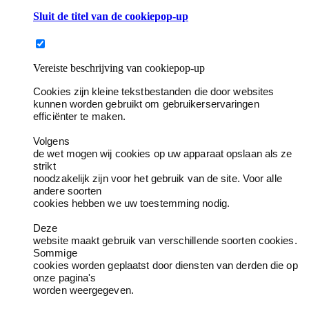
Sluit de titel van de cookiepop-up
Vereiste beschrijving van cookiepop-up
Cookies zijn kleine tekstbestanden die door websites
kunnen worden gebruikt om gebruikerservaringen
efficiënter te maken.
Volgens
de wet mogen wij cookies op uw apparaat opslaan als ze
strikt
noodzakelijk zijn voor het gebruik van de site. Voor alle
andere soorten
cookies hebben we uw toestemming nodig.
Deze
website maakt gebruik van verschillende soorten cookies.
Sommige
cookies worden geplaatst door diensten van derden die op
onze pagina's
worden weergegeven.