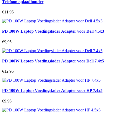
Telefoon oplaadhouder
€11,95
PD 100W Laptop Voedingslader Adapter voor Dell 4.5x3
€9,95
PD 100W Laptop Voedingslader Adapter voor Dell 7.4x5
€12,95
PD 100W Laptop Voedingslader Adapter voor HP 7.4x5
€9,95