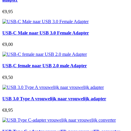
€9,95
USB-C Male naar USB 3.0 Female Adapter
€9,00
USB-C female naar USB 2.0 male Adapter
€9,50
USB 3.0 Type A vrouwelijk naar vrouwelijk adapter
€8,95