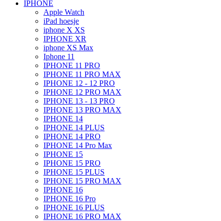
IPHONE
Apple Watch
iPad hoesje
iphone X XS
IPHONE XR
iphone XS Max
Iphone 11
IPHONE 11 PRO
IPHONE 11 PRO MAX
IPHONE 12 - 12 PRO
IPHONE 12 PRO MAX
IPHONE 13 - 13 PRO
IPHONE 13 PRO MAX
IPHONE 14
IPHONE 14 PLUS
IPHONE 14 PRO
IPHONE 14 Pro Max
IPHONE 15
IPHONE 15 PRO
IPHONE 15 PLUS
IPHONE 15 PRO MAX
IPHONE 16
IPHONE 16 Pro
IPHONE 16 PLUS
IPHONE 16 PRO MAX