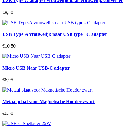
USB Type C-adapter vrouwelijk naar vrouwelijk converter
€8,50
USB Type-A vrouwelijk naar USB type - C adapter
€10,50
Micro USB Naar USB-C adapter
€6,95
Metaal plaat voor Magnetische Houder zwart
€6,50