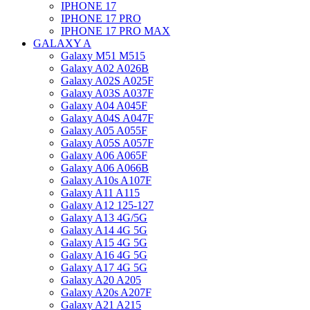
IPHONE 17
IPHONE 17 PRO
IPHONE 17 PRO MAX
GALAXY A
Galaxy M51 M515
Galaxy A02 A026B
Galaxy A02S A025F
Galaxy A03S A037F
Galaxy A04 A045F
Galaxy A04S A047F
Galaxy A05 A055F
Galaxy A05S A057F
Galaxy A06 A065F
Galaxy A06 A066B
Galaxy A10s A107F
Galaxy A11 A115
Galaxy A12 125-127
Galaxy A13 4G/5G
Galaxy A14 4G 5G
Galaxy A15 4G 5G
Galaxy A16 4G 5G
Galaxy A17 4G 5G
Galaxy A20 A205
Galaxy A20s A207F
Galaxy A21 A215