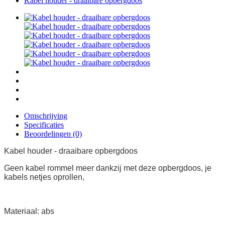
Kabel houder - draaibare opbergdoos
Omschrijving
Specificaties
Beoordelingen (0)
Kabel houder - draaibare opbergdoos
Geen kabel rommel meer dankzij met deze opbergdoos, je
kabels netjes oprollen,
Materiaal: abs