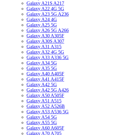
Galaxy A21S A217
Galaxy A22 4G 5G
Galaxy A23 5G A236
Galaxy A24 4G
Galaxy A25 5G
Galaxy A26 5G A266
Galaxy A30 A305F
Galaxy A30S A307
Galaxy A31 A315
Galaxy A32 4G 5G
Galaxy A33 A336 5G
Galaxy A34 5G
Galaxy A35 5G
Galaxy A40 A405F
Galaxy A41 A415F
Galaxy A42 5G
Galaxy A42 5G A426
Galaxy A50 A505F
Galaxy A51 A515
Galaxy A52 A526B
Galaxy A53 A536 5G
Galaxy A54 5G
Galaxy A55 5G
Galaxy A60 A605F
Galaxy A70 A705