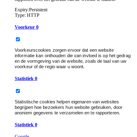
Expiry:
Persistent
Type:
HTTP
Voorkeur
0
Voorkeurscookies zorgen ervoor dat een website
informatie kan onthouden die van invloed is op het gedrag
en de vormgeving van de website, zoals de taal van uw
voorkeur of de regio waar u woont.
Statistiek
0
Statistische cookies helpen eigenaren van websites
begrijpen hoe bezoekers hun website gebruiken, door
anoniem gegevens te verzamelen en te rapporteren.
Statistiek
0
Google