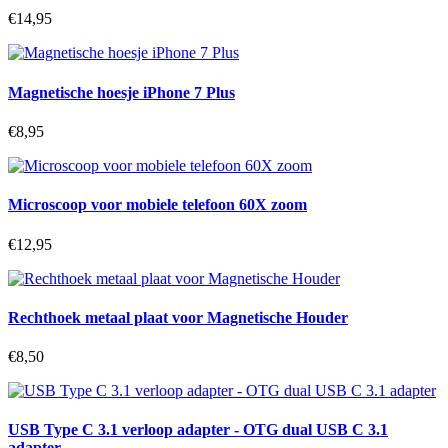
€14,95
Magnetische hoesje iPhone 7 Plus
€8,95
Microscoop voor mobiele telefoon 60X zoom
€12,95
Rechthoek metaal plaat voor Magnetische Houder
€8,50
USB Type C 3.1 verloop adapter - OTG dual USB C 3.1
adapter