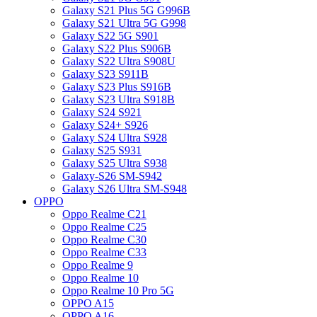
Galaxy S21 Plus 5G G996B
Galaxy S21 Ultra 5G G998
Galaxy S22 5G S901
Galaxy S22 Plus S906B
Galaxy S22 Ultra S908U
Galaxy S23 S911B
Galaxy S23 Plus S916B
Galaxy S23 Ultra S918B
Galaxy S24 S921
Galaxy S24+ S926
Galaxy S24 Ultra S928
Galaxy S25 S931
Galaxy S25 Ultra S938
Galaxy-S26 SM-S942
Galaxy S26 Ultra SM-S948
OPPO
Oppo Realme C21
Oppo Realme C25
Oppo Realme C30
Oppo Realme C33
Oppo Realme 9
Oppo Realme 10
Oppo Realme 10 Pro 5G
OPPO A15
OPPO A16