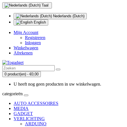
Taal
Nederlands (Dutch)
English
Mijn Account
Registreren
Inloggen
Winkelwagen
Afrekenen
0 product(en) - €0,00
U heeft nog geen producten in uw winkelwagen.
categorieën
AUTO ACCESSOIRES
MEDIA
GADGET
VERLICHTING
ARDUINO