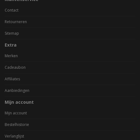
Contact
Retourneren
Sitemap
Extra
Merken
Cadeaubon
Affiliates
Aanbiedingen
Mijn account
Mijn account
Bestelhistorie
Verlanglijst