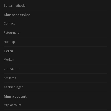
Betaalmethoden
Klantenservice
Contact
Retourneren
Sitemap
Extra
Merken
Cadeaubon
Affiliates
Aanbiedingen
Mijn account
Mijn account