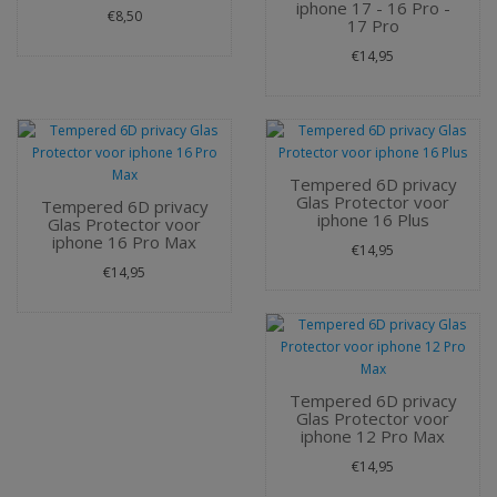
iphone 17 - 16 Pro -
€8,50
17 Pro
€14,95
Tempered 6D privacy
Glas Protector voor
Tempered 6D privacy
iphone 16 Plus
Glas Protector voor
iphone 16 Pro Max
€14,95
€14,95
Tempered 6D privacy
Glas Protector voor
iphone 12 Pro Max
€14,95