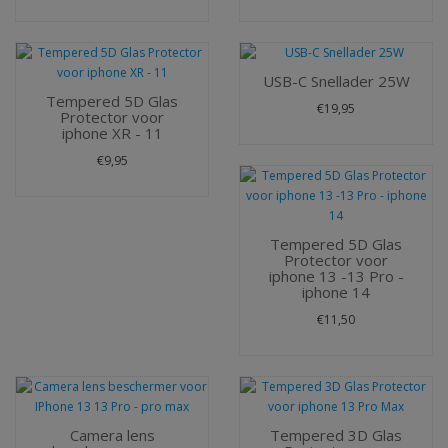
USB-C Snellader 25W
Tempered 5D Glas
€19,95
Protector voor
iphone XR - 11
€9,95
Tempered 5D Glas
Protector voor
iphone 13 -13 Pro -
iphone 14
€11,50
Camera lens
Tempered 3D Glas