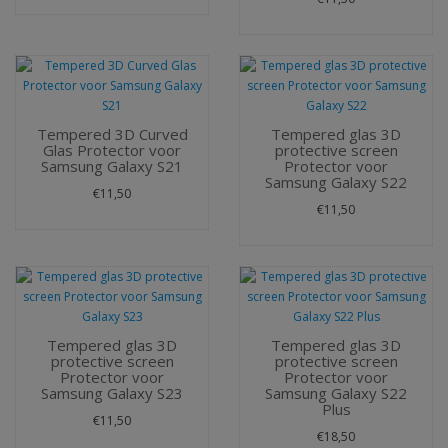
Tempered 3D Curved
Tempered glas 3D
Glas Protector voor
protective screen
Samsung Galaxy S21
Protector voor
Samsung Galaxy S22
€11,50
€11,50
Tempered glas 3D
Tempered glas 3D
protective screen
protective screen
Protector voor
Protector voor
Samsung Galaxy S23
Samsung Galaxy S22
Plus
€11,50
€18,50