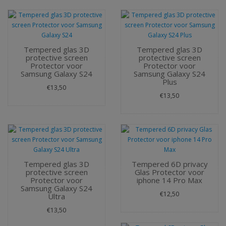
Tempered glas 3D
Tempered glas 3D
protective screen
protective screen
Protector voor
Protector voor
Samsung Galaxy S24
Samsung Galaxy S24
Plus
€13,50
€13,50
Tempered glas 3D
Tempered 6D privacy
protective screen
Glas Protector voor
Protector voor
iphone 14 Pro Max
Samsung Galaxy S24
€12,50
Ultra
€13,50