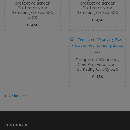
protective screen
protective screen
Protector voor
Protector voor
Samsung Galaxy S26
Samsung Galaxy S26
Ultra
€14,50
€14,50
Tempered 6D privacy
Glas Protector voor
Samsung Galaxy S26
€14,50
Tags:
houder
Informatie