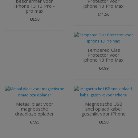
beschermer voor
Protector voor
IPhone 13 13 Pro -
iphone 13 Pro Max
pro max
€11,50
€8,50
Tempered Glas
Protector voor
iphone 13 Pro Max
€4,99
Metaal plaat voor
Magnetische USB
magnetische
snel oplaad kabel
draadloze oplader
geschikt voor iPhone
€7,95
€8,50