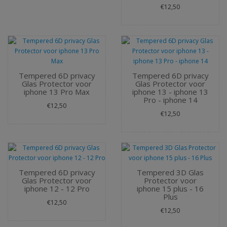
€12,50
Tempered 6D privacy
Tempered 6D privacy
Glas Protector voor
Glas Protector voor
iphone 13 Pro Max
iphone 13 - iphone 13
Pro - iphone 14
€12,50
€12,50
Tempered 6D privacy
Tempered 3D Glas
Glas Protector voor
Protector voor
iphone 12 - 12 Pro
iphone 15 plus - 16
Plus
€12,50
€12,50