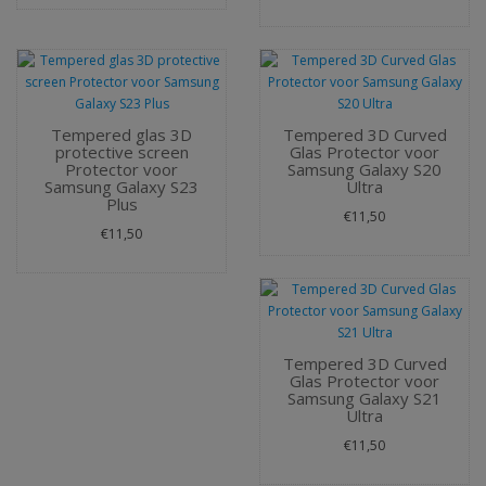
Tempered glas 3D
Tempered 3D Curved
protective screen
Glas Protector voor
Protector voor
Samsung Galaxy S20
Samsung Galaxy S23
Ultra
Plus
€11,50
€11,50
Tempered 3D Curved
Glas Protector voor
Samsung Galaxy S21
Ultra
€11,50