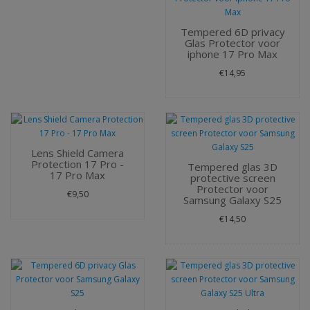
Tempered 6D privacy
Glas Protector voor
iphone 17 Pro Max
€14,95
Lens Shield Camera
Protection 17 Pro -
Tempered glas 3D
17 Pro Max
protective screen
Protector voor
€9,50
Samsung Galaxy S25
€14,50