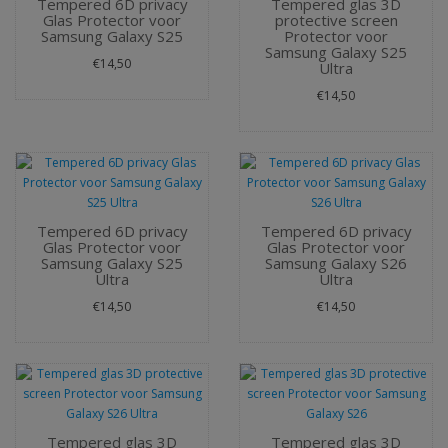
Tempered 6D privacy
Tempered glas 3D
Glas Protector voor
protective screen
Samsung Galaxy S25
Protector voor
Samsung Galaxy S25
€14,50
Ultra
€14,50
Tempered 6D privacy
Tempered 6D privacy
Glas Protector voor
Glas Protector voor
Samsung Galaxy S25
Samsung Galaxy S26
Ultra
Ultra
€14,50
€14,50
Tempered glas 3D
Tempered glas 3D