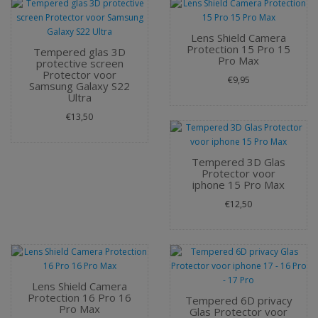
Lens Shield Camera
Protection 15 Pro 15
Tempered glas 3D
Pro Max
protective screen
Protector voor
€9,95
Samsung Galaxy S22
Ultra
€13,50
Tempered 3D Glas
Protector voor
iphone 15 Pro Max
€12,50
Lens Shield Camera
Protection 16 Pro 16
Tempered 6D privacy
Pro Max
Glas Protector voor