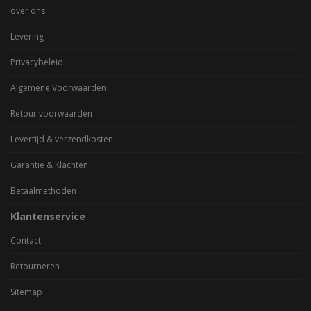
over ons
Levering
Privacybeleid
Algemene Voorwaarden
Retour voorwaarden
Levertijd & verzendkosten
Garantie & Klachten
Betaalmethoden
Klantenservice
Contact
Retourneren
Sitemap