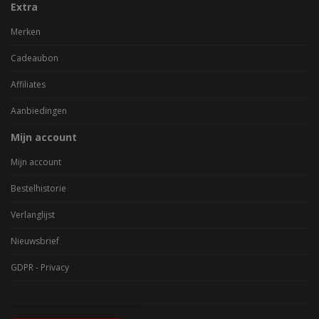
Extra
Merken
Cadeaubon
Affiliates
Aanbiedingen
Mijn account
Mijn account
Bestelhistorie
Verlanglijst
Nieuwsbrief
GDPR - Privacy