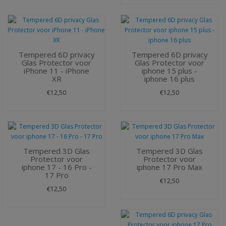
Tempered 6D privacy
Tempered 6D privacy
Glas Protector voor
Glas Protector voor
iPhone 11 - iPhone
iphone 15 plus -
XR
iphone 16 plus
€12,50
€12,50
Tempered 3D Glas
Tempered 3D Glas
Protector voor
Protector voor
iphone 17 - 16 Pro -
iphone 17 Pro Max
17 Pro
€12,50
€12,50