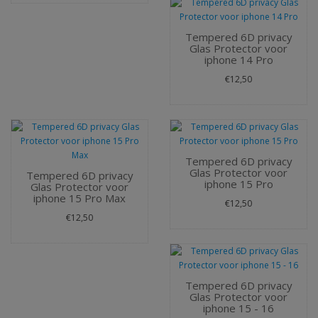
Tempered 6D privacy
Glas Protector voor
iphone 14 Pro
€12,50
Tempered 6D privacy
Glas Protector voor
Tempered 6D privacy
iphone 15 Pro
Glas Protector voor
iphone 15 Pro Max
€12,50
€12,50
Tempered 6D privacy
Glas Protector voor
iphone 15 - 16