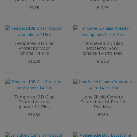
€9,95
€10,95
Tempered 3D Glas
Tempered 3D Glas
Protector voor
Protector voor
iphone 14 Pro
iphone 14 Pro Max
€12,50
€12,50
Tempered 3D Glas
Lens Shield Camera
Protector voor
Protection 14 Pro 14
iphone 14 Plus
Pro Max
€12,50
€8,50