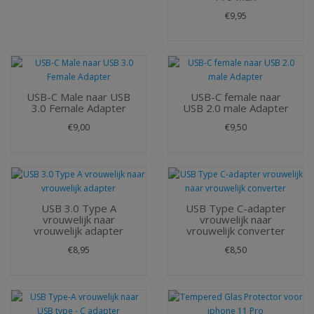
€9,95
USB-C Male naar USB
USB-C female naar
3.0 Female Adapter
USB 2.0 male Adapter
€9,00
€9,50
USB 3.0 Type A
USB Type C-adapter
vrouwelijk naar
vrouwelijk naar
vrouwelijk adapter
vrouwelijk converter
€8,95
€8,50