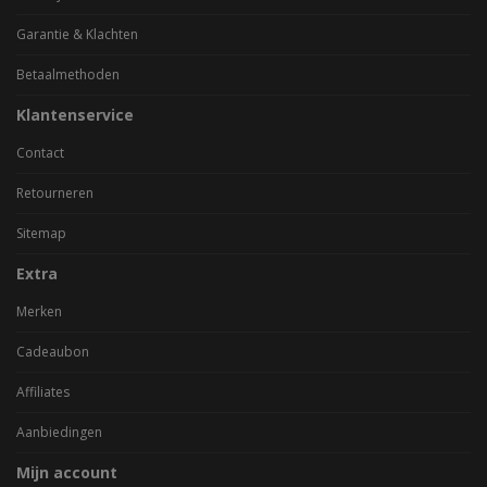
Garantie & Klachten
Betaalmethoden
Klantenservice
Contact
Retourneren
Sitemap
Extra
Merken
Cadeaubon
Affiliates
Aanbiedingen
Mijn account