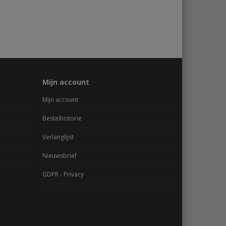
Mijn account
Mijn account
Bestelhistorie
Verlanglijst
Nieuwsbrief
GDPR - Privacy