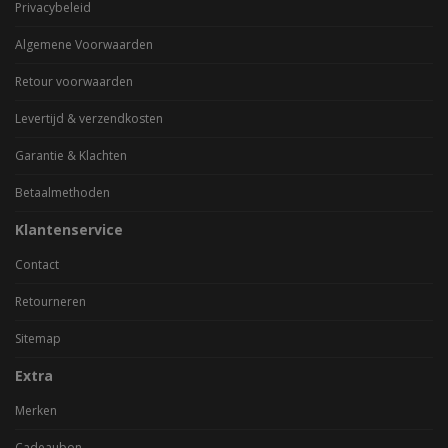
Privacybeleid
Algemene Voorwaarden
Retour voorwaarden
Levertijd & verzendkosten
Garantie & Klachten
Betaalmethoden
Klantenservice
Contact
Retourneren
Sitemap
Extra
Merken
Cadeaubon