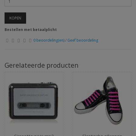
KOPEN
Bestellen met betaalplicht
0 beoordeling(en)
/
Geef beoordeling
Gerelateerde producten