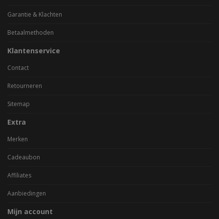
Garantie & Klachten
Betaalmethoden
Klantenservice
Contact
Retourneren
Sitemap
Extra
Merken
Cadeaubon
Affiliates
Aanbiedingen
Mijn account