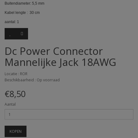
Buitendiameter: 5,5 mm
Kabel lengte : 30 cm
aantal: 1
Dc Power Connector
Mannelijke Jack 18AWG
Locatie : ROR
Beschikbaarheid : Op voorraad
€8,50
Aantal
KOPEN