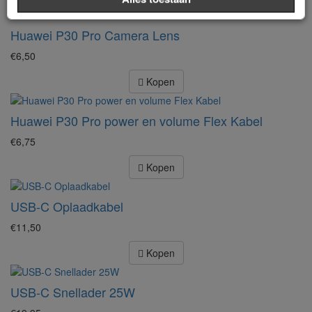
Huawei P30 Pro Camera Lens
€6,50
Kopen
Huawei P30 Pro power en volume Flex Kabel
€6,75
Kopen
USB-C Oplaadkabel
€11,50
Kopen
USB-C Snellader 25W