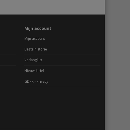
Mijn account
Mijn account
Bestelhistorie
Verlanglijst
Nieuwsbrief
GDPR - Privacy