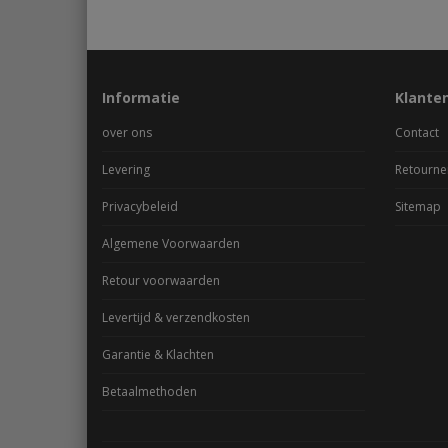
Informatie
Klante
over ons
Contact
Levering
Retourne
Privacybeleid
Sitemap
Algemene Voorwaarden
Retour voorwaarden
Levertijd & verzendkosten
Garantie & Klachten
Betaalmethoden